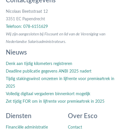
Contactgegevens
Nicolaas Beetsstraat 12
3351 EC Papendrecht
Telefoon: 078-6151629
Wij zijn aangesloten bij Fiscount en lid van de Vereniging van
Nederlandse Salarisadministrateurs.
Nieuws
Denk aan tijdig kilometers registreren
Deadline publicatie gegevens ANBI 2025 nadert
Tijdig stakingswinst omzetten in lijfrente voor premieaftrek in
2025
Volledig digitaal vergaderen binnenkort mogelijk
Zet tijdig FOR om in lijfrente voor premieaftrek in 2025
Diensten
Over Esco
Financiële administratie
Contact