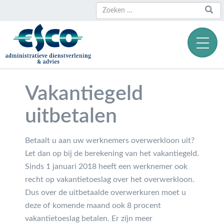
Zoeken
Zoeken
naar:
Vakantiegeld
uitbetalen
Betaalt u aan uw werknemers overwerkloon uit?
Let dan op bij de berekening van het vakantiegeld.
Sinds 1 januari 2018 heeft een werknemer ook
recht op vakantietoeslag over het overwerkloon.
Dus over de uitbetaalde overwerkuren moet u
deze of komende maand ook 8 procent
vakantietoeslag betalen. Er zijn meer