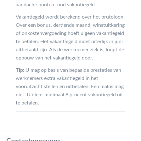
aandachtspunten rond vakantiegeld.
Vakantiegeld wordt berekend over het brutoloon.
Over een bonus, dertiende maand, winstuitkering
of onkostenvergoeding hoeft u geen vakantiegeld
te betalen. Het vakantiegeld moet uiterlijk in juni
uitbetaald zijn. Als de werknemer ziek is, loopt de
opbouw van het vakantiegeld door.
Tip:
U mag op basis van bepaalde prestaties van
werknemers extra vakantiegeld in het
vooruitzicht stellen en uitbetalen. Een malus mag
niet. U dient minimaal 8 procent vakantiegeld uit
te betalen.