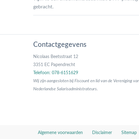
gebracht.
Contactgegevens
Nicolaas Beetsstraat 12
3351 EC Papendrecht
Telefoon: 078-6151629
Wij zijn aangesloten bij Fiscount en lid van de Vereniging va
Nederlandse Salarisadministrateurs.
Algemene voorwaarden
Disclaimer
Sitemap