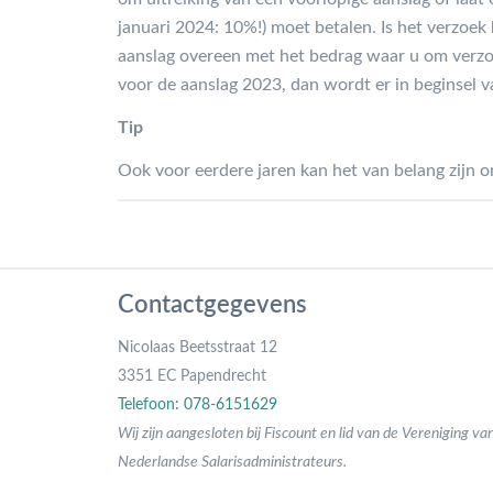
januari 2024: 10%!) moet betalen. Is het verzoek
aanslag overeen met het bedrag waar u om verzoc
voor de aanslag 2023, dan wordt er in beginsel v
Tip
Ook voor eerdere jaren kan het van belang zijn 
Contactgegevens
Nicolaas Beetsstraat 12
3351 EC Papendrecht
Telefoon: 078-6151629
Wij zijn aangesloten bij Fiscount en lid van de Vereniging va
Nederlandse Salarisadministrateurs.