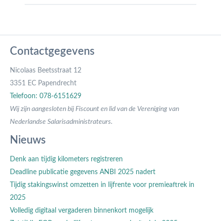
Contactgegevens
Nicolaas Beetsstraat 12
3351 EC Papendrecht
Telefoon: 078-6151629
Wij zijn aangesloten bij Fiscount en lid van de Vereniging van
Nederlandse Salarisadministrateurs.
Nieuws
Denk aan tijdig kilometers registreren
Deadline publicatie gegevens ANBI 2025 nadert
Tijdig stakingswinst omzetten in lijfrente voor premieaftrek in
2025
Volledig digitaal vergaderen binnenkort mogelijk