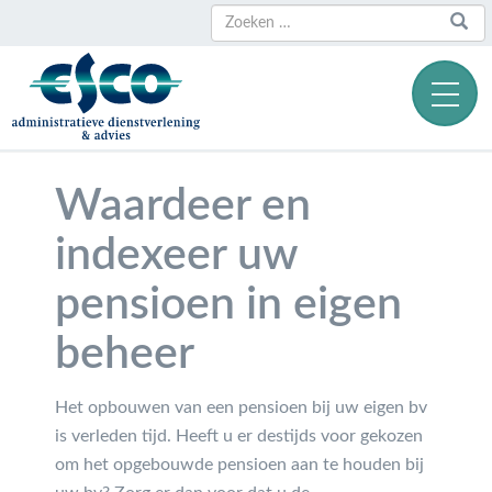
Zoeken
Zoeken
naar:
Waardeer en
indexeer uw
pensioen in eigen
beheer
Het opbouwen van een pensioen bij uw eigen bv
is verleden tijd. Heeft u er destijds voor gekozen
om het opgebouwde pensioen aan te houden bij