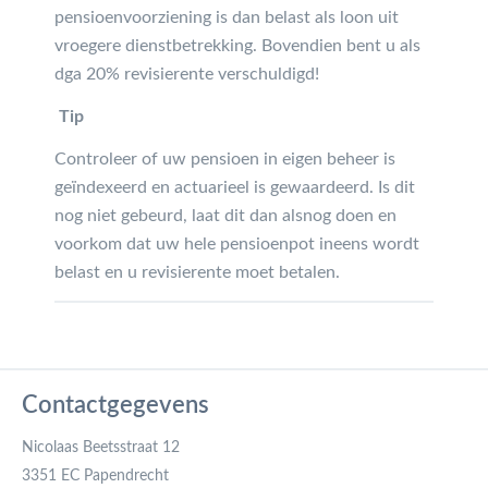
pensioenvoorziening is dan belast als loon uit
vroegere dienstbetrekking. Bovendien bent u als
dga 20% revisierente verschuldigd!
Tip
Controleer of uw pensioen in eigen beheer is
geïndexeerd en actuarieel is gewaardeerd. Is dit
nog niet gebeurd, laat dit dan alsnog doen en
voorkom dat uw hele pensioenpot ineens wordt
belast en u revisierente moet betalen.
Contactgegevens
Nicolaas Beetsstraat 12
3351 EC Papendrecht