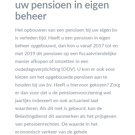
uw pensioen in eigen
beheer
Het opbouwen van een pensioen bij uw eigen bv
is verleden tijd. Heeft u een pensioen in eigen
beheer opgebouwd, dan kon u vanaf 2017 tot en
met 2019 dit pensioen op een fiscaalvriendelijke
manier afkopen of omzetten in een
oudedagsverplichting (ODV). U kon er ook voor
kiezen om het opgebouwde pensioen aan te
houden bij uw bv. Heeft u hiervoor gekozen? Zorg
er dan voor dat u de pensioenvoorziening wel
jaarlijks indexeert en ook actuarieel laat
waarderen. Als dit niet is gebeurd, kan de
Belastingdienst dit aanmerken als het prijsgeven
van pensioenrechten. De waarde in het
economisch verkeer van de gehele