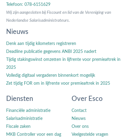
Telefoon: 078-6151629
Wij zijn aangesloten bij Fiscount en lid van de Vereniging van
Nederlandse Salarisadministrateurs.
Nieuws
Denk aan tijdig kilometers registreren
Deadline publicatie gegevens ANBI 2025 nadert
Tijdig stakingswinst omzetten in lijfrente voor premieaftrek in
2025
Volledig digitaal vergaderen binnenkort mogelijk
Zet tijdig FOR om in lijfrente voor premieaftrek in 2025
Diensten
Over Esco
Financiële administratie
Contact
Salarisadministratie
Nieuws
Fiscale zaken
Over ons
MKB Controller voor een dag
Veelgestelde vragen