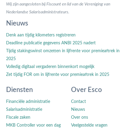
Wij zijn aangesloten bij Fiscount en lid van de Vereniging van
Nederlandse Salarisadministrateurs.
Nieuws
Denk aan tijdig kilometers registreren
Deadline publicatie gegevens ANBI 2025 nadert
Tijdig stakingswinst omzetten in lijfrente voor premieaftrek in
2025
Volledig digitaal vergaderen binnenkort mogelijk
Zet tijdig FOR om in lijfrente voor premieaftrek in 2025
Diensten
Over Esco
Financiële administratie
Contact
Salarisadministratie
Nieuws
Fiscale zaken
Over ons
MKB Controller voor een dag
Veelgestelde vragen