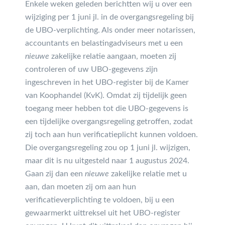
Enkele weken geleden berichtten wij u over een
wijziging per 1 juni jl. in de overgangsregeling bij
de UBO-verplichting. Als onder meer notarissen,
accountants en belastingadviseurs met u een
nieuwe
zakelijke relatie aangaan, moeten zij
controleren of uw UBO-gegevens zijn
ingeschreven in het UBO-register bij de Kamer
van Koophandel (KvK). Omdat zij tijdelijk geen
toegang meer hebben tot die UBO-gegevens is
een tijdelijke overgangsregeling getroffen, zodat
zij toch aan hun verificatieplicht kunnen voldoen.
Die overgangsregeling zou op 1 juni jl. wijzigen,
maar dit is nu uitgesteld naar 1 augustus 2024.
Gaan zij dan een
nieuwe
zakelijke relatie met u
aan, dan moeten zij om aan hun
verificatieverplichting te voldoen, bij u een
gewaarmerkt uittreksel uit het UBO-register