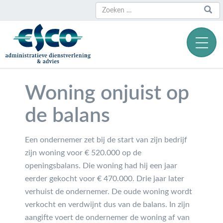
Zoeken
Zoeken
naar:
Woning onjuist op
de balans
Een ondernemer zet bij de start van zijn bedrijf
zijn woning voor € 520.000 op de
openingsbalans. Die woning had hij een jaar
eerder gekocht voor € 470.000. Drie jaar later
verhuist de ondernemer. De oude woning wordt
verkocht en verdwijnt dus van de balans. In zijn
aangifte voert de ondernemer de woning af van