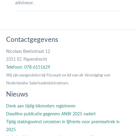
adviseur.
Contactgegevens
Nicolaas Beetsstraat 12
3351 EC Papendrecht
Telefoon: 078-6151629
Wij zijn aangesloten bij Fiscount en lid van de Vereniging van
Nederlandse Salarisadministrateurs.
Nieuws
Denk aan tijdig kilometers registreren
Deadline publicatie gegevens ANBI 2025 nadert
Tijdig stakingswinst omzetten in lijfrente voor premieaftrek in
2025