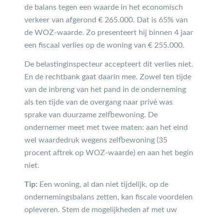
de balans tegen een waarde in het economisch
verkeer van afgerond € 265.000. Dat is 65% van
de WOZ-waarde. Zo presenteert hij binnen 4 jaar
een fiscaal verlies op de woning van € 255.000.
De belastinginspecteur accepteert dit verlies niet.
En de rechtbank gaat daarin mee. Zowel ten tijde
van de inbreng van het pand in de onderneming
als ten tijde van de overgang naar privé was
sprake van duurzame zelfbewoning. De
ondernemer meet met twee maten: aan het eind
wel waardedruk wegens zelfbewoning (35
procent aftrek op WOZ-waarde) en aan het begin
niet.
Tip:
Een woning, al dan niet tijdelijk, op de
ondernemingsbalans zetten, kan fiscale voordelen
opleveren. Stem de mogelijkheden af met uw